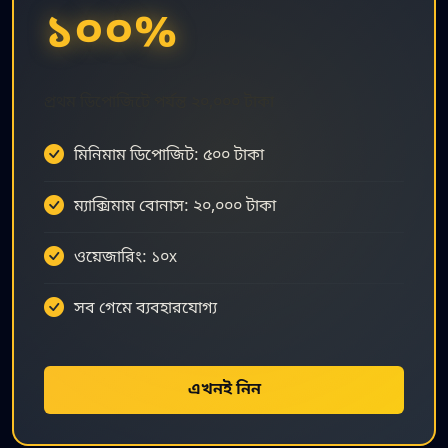
১০০%
প্রথম ডিপোজিটে পর্যন্ত ২০,০০০ টাকা
মিনিমাম ডিপোজিট: ৫০০ টাকা
ম্যাক্সিমাম বোনাস: ২০,০০০ টাকা
ওয়েজারিং: ১০x
সব গেমে ব্যবহারযোগ্য
এখনই নিন