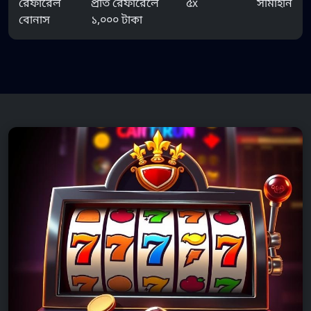
রেফারেল
প্রতি রেফারেলে
৫x
সীমাহীন
বোনাস
১,০০০ টাকা