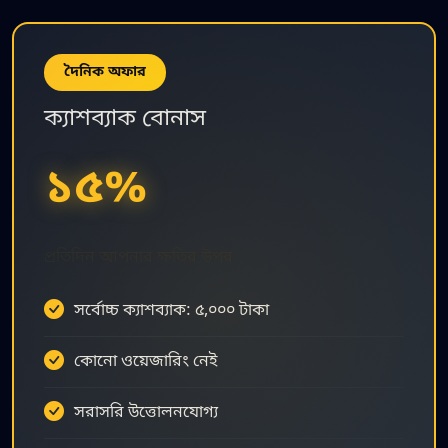
দৈনিক অফার
ক্যাশব্যাক বোনাস
১৫%
প্রতিদিন আপনার ক্ষতির উপর
সর্বোচ্চ ক্যাশব্যাক: ৫,০০০ টাকা
কোনো ওয়েজারিং নেই
সরাসরি উত্তোলনযোগ্য