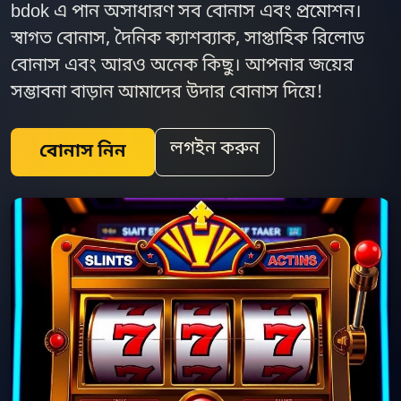
bdok এ পান অসাধারণ সব বোনাস এবং প্রমোশন।
স্বাগত বোনাস, দৈনিক ক্যাশব্যাক, সাপ্তাহিক রিলোড
বোনাস এবং আরও অনেক কিছু। আপনার জয়ের
সম্ভাবনা বাড়ান আমাদের উদার বোনাস দিয়ে!
লগইন করুন
বোনাস নিন