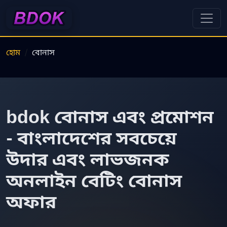
হোম
বোনাস
bdok বোনাস এবং প্রমোশন
- বাংলাদেশের সবচেয়ে
উদার এবং লাভজনক
অনলাইন বেটিং বোনাস
অফার