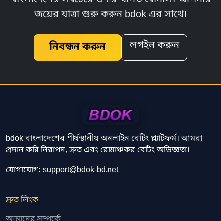
বাংলাদেশের সবচেয়ে উদার স্বাগত বোনাস। আপনার
জয়ের যাত্রা শুরু করুন bdok এর সাথে।
লগইন করুন
নিবন্ধন করুন
bdok বাংলাদেশের শীর্ষস্থানীয় অনলাইন বেটিং প্ল্যাটফর্ম। আমরা
প্রদান করি নিরাপদ, দ্রুত এবং রোমাঞ্চকর বেটিং অভিজ্ঞতা।
যোগাযোগ:
support@bdok-bd.net
দ্রুত লিংক
আমাদের সম্পর্কে